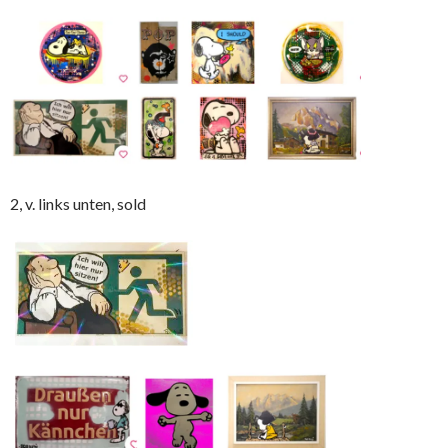
2, v. links unten, sold