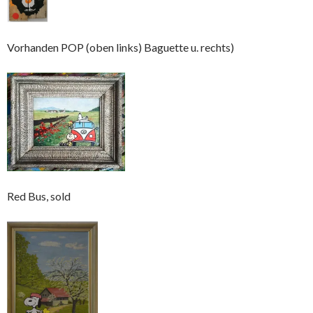
Vorhanden POP (oben links) Baguette u. rechts)
Red Bus, sold