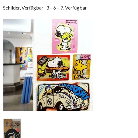
Schilder, Verfügbar 3 – 6 – 7, Verfügbar