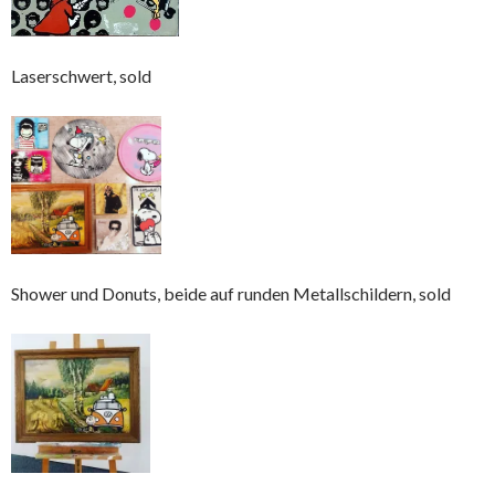
Laserschwert, sold
Shower und Donuts, beide auf runden Metallschildern, sold