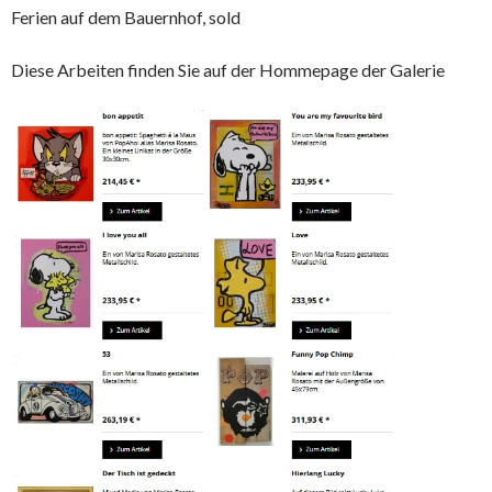
Ferien auf dem Bauernhof, sold
Diese Arbeiten finden Sie auf der Hommepage der Galerie