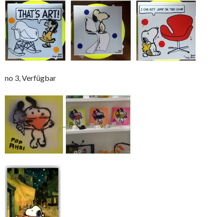
no 3, Verfügbar